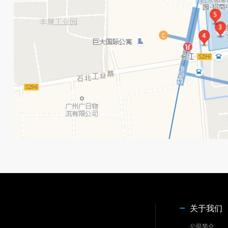
关于我们
公司简介