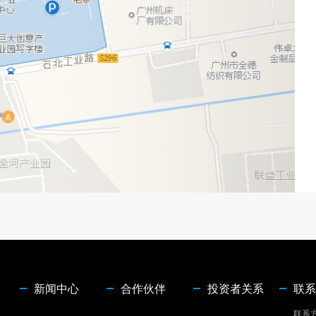
新闻中心
合作伙伴
投资者关系
联
联系