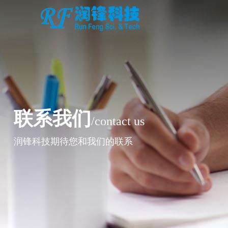
联系我们
/contact us
润锋科技期待您和我们的联系