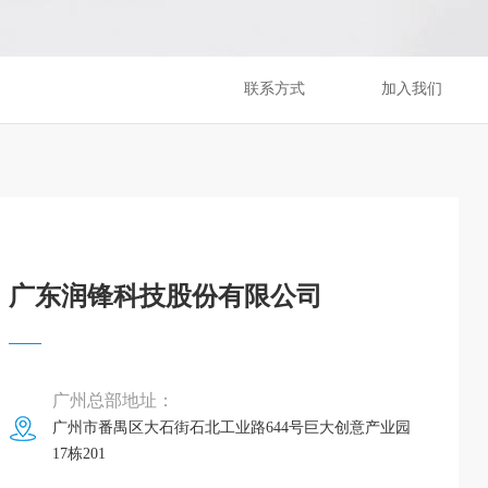
联系方式
加入我们
广东润锋科技股份有限公司
广州总部地址：
广州市番禺区大石街石北工业路644号巨大创意产业园
17栋201