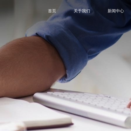
首页
关于我们
新闻中心