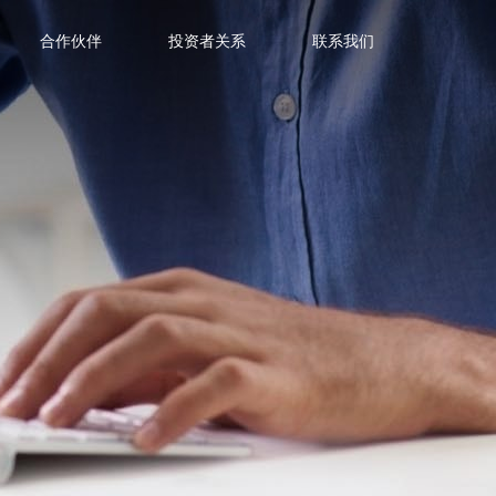
合作伙伴
投资者关系
联系我们